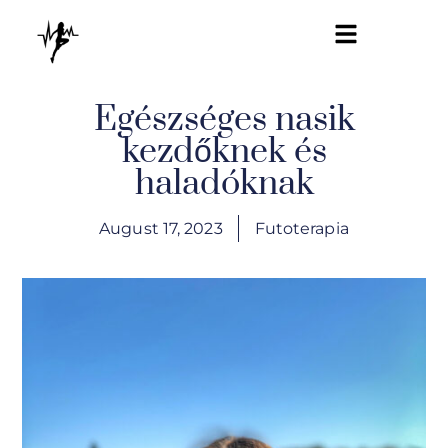
Egészséges nasik
kezdőknek és
haladóknak
August 17, 2023
Futoterapia