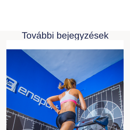
További bejegyzések