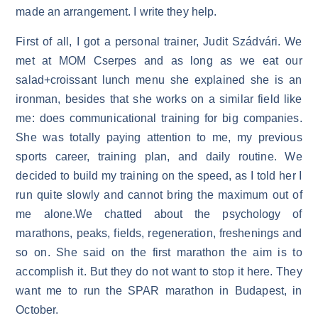
made an arrangement. I write they help.
First of all, I got a personal trainer, Judit Szádvári. We
met at MOM Cserpes and as long as we eat our
salad+croissant lunch menu she explained she is an
ironman, besides that she works on a similar field like
me: does communicational training for big companies.
She was totally paying attention to me, my previous
sports career, training plan, and daily routine. We
decided to build my training on the speed, as I told her I
run quite slowly and cannot bring the maximum out of
me alone.We chatted about the psychology of
marathons, peaks, fields, regeneration, freshenings and
so on. She said on the first marathon the aim is to
accomplish it. But they do not want to stop it here. They
want me to run the SPAR marathon in Budapest, in
October.