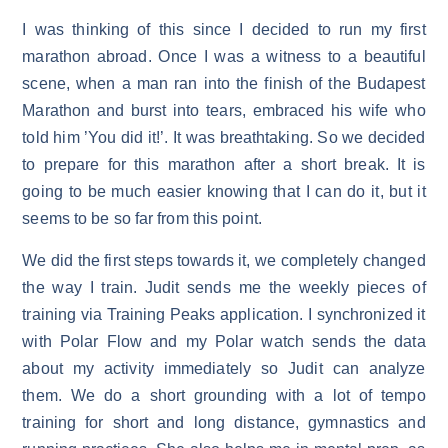
I was thinking of this since I decided to run my first
marathon abroad. Once I was a witness to a beautiful
scene, when a man ran into the finish of the Budapest
Marathon and burst into tears, embraced his wife who
told him ’You did it!’. It was breathtaking. So we decided
to prepare for this marathon after a short break. It is
going to be much easier knowing that I can do it, but it
seems to be so far from this point.
We did the first steps towards it, we completely changed
the way I train. Judit sends me the weekly pieces of
training via Training Peaks application. I synchronized it
with Polar Flow and my Polar watch sends the data
about my activity immediately so Judit can analyze
them. We do a short grounding with a lot of tempo
training for short and long distance, gymnastics and