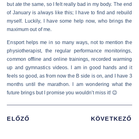
but ate the same, so I felt really bad in my body. The end
of January is always like this; I have to find and rebuild
myself. Luckily, I have some help now, who brings the
maximum out of me.
Ensport helps me in so many ways, not to mention the
physiotherapist, the regular performance monitorings,
common offline and online trainings, recorded warming
up and gymnastics videos. I am in good hands and it
feels so good, as from now the B side is on, and I have 3
months until the marathon. I am wondering what the
future brings but I promise you wouldn’t miss it! 😉
ELŐZŐ
KÖVETKEZŐ