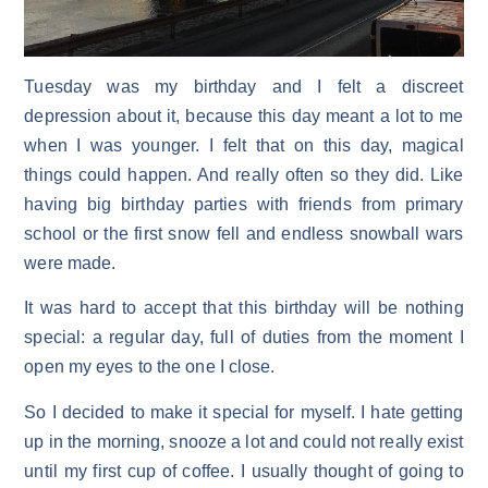
Tuesday was my birthday and I felt a discreet
depression about it, because this day meant a lot to me
when I was younger. I felt that on this day, magical
things could happen. And really often so they did. Like
having big birthday parties with friends from primary
school or the first snow fell and endless snowball wars
were made.
It was hard to accept that this birthday will be nothing
special: a regular day, full of duties from the moment I
open my eyes to the one I close.
So I decided to make it special for myself. I hate getting
up in the morning, snooze a lot and could not really exist
until my first cup of coffee. I usually thought of going to