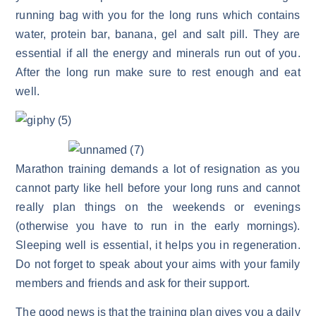
running bag with you for the long runs which contains
water, protein bar, banana, gel and salt pill. They are
essential if all the energy and minerals run out of you.
After the long run make sure to rest enough and eat
well.
Marathon training demands a lot of resignation as you
cannot party like hell before your long runs and cannot
really plan things on the weekends or evenings
(otherwise you have to run in the early mornings).
Sleeping well is essential, it helps you in regeneration.
Do not forget to speak about your aims with your family
members and friends and ask for their support.
The good news is that the training plan gives you a daily