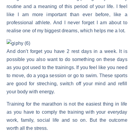
routine and a meaning of this period of your life. I feel
like I am more important than ever before, like a
professional athlete. And I never forget I am about to
realise one of my biggest dreams, which helps me a lot.
And don’t forget you have 2 rest days in a week. It is
possible you also want to do something on these days
as you got used to the trainings. If you feel like you need
to move, do a yoga session or go to swim. These sports
are good for streching, switch off your mind and refill
your body with energy.
Training for the marathon is not the easiest thing in life
as you have to comply the training with your everyday
work, family, social life and so on. But the outcome
worth all the stress.