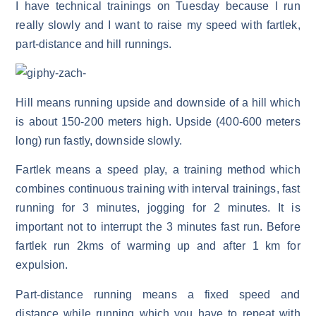
I have technical trainings on Tuesday because I run
really slowly and I want to raise my speed with fartlek,
part-distance and hill runnings.
Hill means running upside and downside of a hill which
is about 150-200 meters high. Upside (400-600 meters
long) run fastly, downside slowly.
Fartlek means a speed play, a training method which
combines continuous training with interval trainings, fast
running for 3 minutes, jogging for 2 minutes. It is
important not to interrupt the 3 minutes fast run. Before
fartlek run 2kms of warming up and after 1 km for
expulsion.
Part-distance running means a fixed speed and
distance while running which you have to repeat with