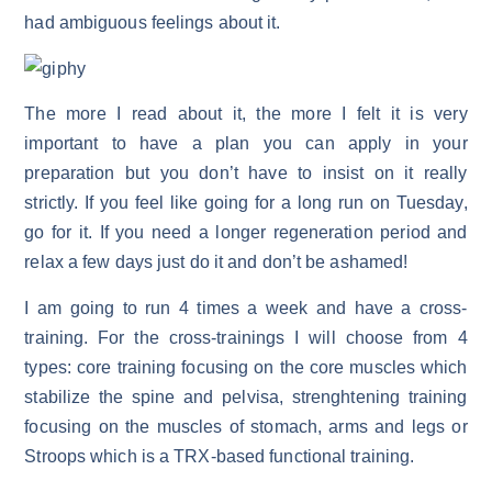
had ambiguous feelings about it.
The more I read about it, the more I felt it is very
important to have a plan you can apply in your
preparation but you don’t have to insist on it really
strictly. If you feel like going for a long run on Tuesday,
go for it. If you need a longer regeneration period and
relax a few days just do it and don’t be ashamed!
I am going to run 4 times a week and have a cross-
training. For the cross-trainings I will choose from 4
types: core training focusing on the core muscles which
stabilize the spine and pelvisa, strenghtening training
focusing on the muscles of stomach, arms and legs or
Stroops which is a TRX-based functional training.