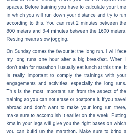
spaces. Before training you have to calculate your time
in which you will run down your distance and try to run
according to this. You can rest 2 minutes between the
800 meters and 3-4 minutes between the 1600 meters.
Resting means slow jogging.
On Sunday comes the favourite: the long run. I will face
my long runs one hour after a big breakfast. When I
don’t train for marathon I usually eat lunch at this time. It
is really important to comply the trainings with your
engagements and activities, especially the long runs.
This is the most important run from the aspect of the
training so you can not erase or postpone it. If you travel
abroad and don’t want to make your long run there,
make sure to accomplish it earlier on the week. Putting
kms in your legs will give you the right bases on which
you can build up the marathon. Make sure to bring a