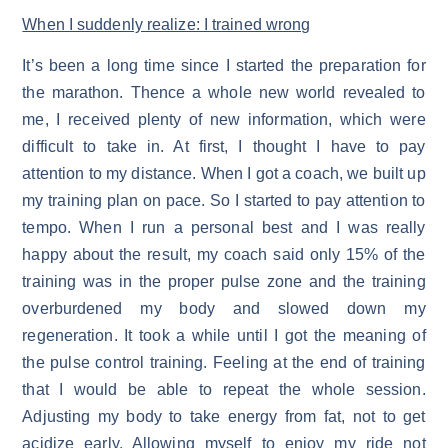
When I suddenly realize: I trained wrong
It’s been a long time since I started the preparation for
the marathon. Thence a whole new world revealed to
me, I received plenty of new information, which were
difficult to take in. At first, I thought I have to pay
attention to my distance. When I got a coach, we built up
my training plan on pace. So I started to pay attention to
tempo. When I run a personal best and I was really
happy about the result, my coach said only 15% of the
training was in the proper pulse zone and the training
overburdened my body and slowed down my
regeneration. It took a while until I got the meaning of
the pulse control training. Feeling at the end of training
that I would be able to repeat the whole session.
Adjusting my body to take energy from fat, not to get
acidize early. Allowing myself to enjoy my ride not