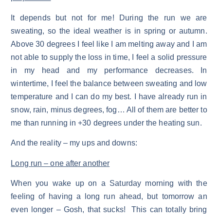
It depends but not for me! During the run we are
sweating, so the ideal weather is in spring or autumn.
Above 30 degrees I feel like I am melting away and I am
not able to supply the loss in time, I feel a solid pressure
in my head and my performance decreases. In
wintertime, I feel the balance between sweating and low
temperature and I can do my best. I have already run in
snow, rain, minus degrees, fog… All of them are better to
me than running in +30 degrees under the heating sun.
And the reality – my ups and downs:
Long run – one after another
When you wake up on a Saturday morning with the
feeling of having a long run ahead, but tomorrow an
even longer – Gosh, that sucks! This can totally bring