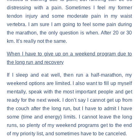
distressing with a pain. Sometimes I feel my former
tendon injury and some moderate pain in my waist
vertebra. I am sure I am going to feel some pain during
the marathon, the only question is when. After 20 or 30
km. It’s really not the same.
When I have to give up on a weekend program due to
the long run and recovery
If I sleep and eat well, then run a half-marathon, my
weekend options are limited. I also want to fill up myself
mentally, speak with the most important people and get
ready for the next week. I don’t say I cannot get up from
the couch after the long run, but I have to admit I have
some (time and energy) limits. I cannot leave the long
runs, so plenty of my weekend programs get to the end
of my priority list, and sometimes have to be canceled.