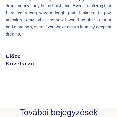
dragging my body to the finish line. Even if realizing that
I trained wrong was a tough part, I started to pay
attention to my pulse and now I would be able to run a
half-marathon, even if you woke me up from my deepest
dreams.
Előző
Következő
További bejegyzések