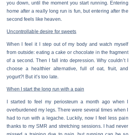
you down, until the moment you start running. Entering
home after a really long run is fun, but entering after the
second feels like heaven.
Uncontrollable desire for sweets
When I feel it I step out of my body and watch myself
from outside: eating a cake or chocolate in the fragment
of a second. Then I fall into depression. Why couldn’t I
choose a healthier alternative, full of oat, fruit, and
yogurt?! But it’s too late.
When I start the long run with a pain
I started to feel my periosteum a month ago when I
overburdened my legs. There were several times when I
had to run with a legache. Luckily, now I feel less pain
thanks to my SMR and stretching sessions. I had never
missed a training due to pain, but running can be so