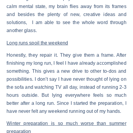
calm mental state, my brain flies away from its frames
and besides the plenty of new, creative ideas and
solutions, I am able to see the whole word through
another glass.
Long runs spoil the weekend
Honestly, they repair it. They give them a frame. After
finishing my long run, I feel I have already accomplished
something. This gives a new drive to other to-dos and
possibilities. I don’t say I have never thought of lying on
the sofa and watching TV all day, instead of running 2-3
hours outside. But lying everywhere feels so much
better after a long run. Since I started the preparation, I
have never felt any weekend running out of my hands.
Winter preparation is so much worse than summer
preparation