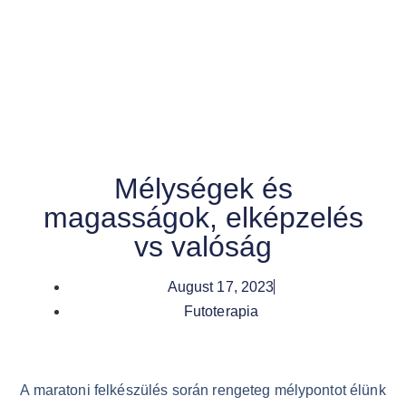
Mélységek és
magasságok, elképzelés
vs valóság
August 17, 2023
Futoterapia
A maratoni felkészülés során rengeteg mélypontot élünk