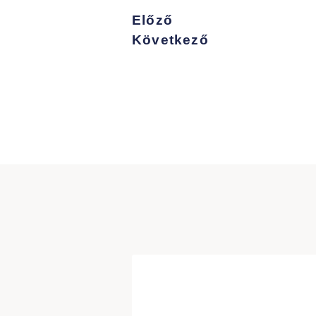
Előző
Következő