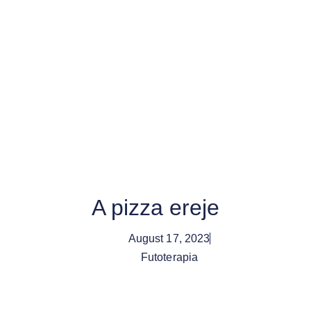
A pizza ereje
August 17, 2023
Futoterapia