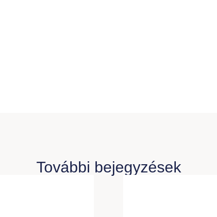
További bejegyzések