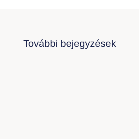
További bejegyzések