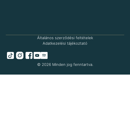
Általános szerződési feltételek
Adatkezelési tájékoztató
© 2026 Minden jog fenntartva.